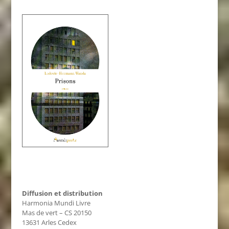
Diffusion et distribution
Harmonia Mundi Livre
Mas de vert – CS 20150
13631 Arles Cedex