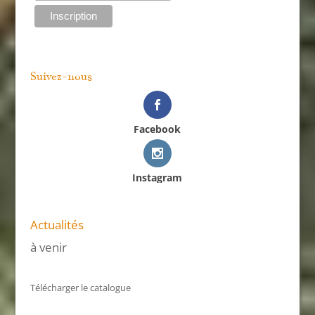
Suivez-nous
Facebook
Instagram
Actualités
à venir
Télécharger le catalogue