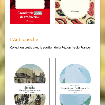
L’Antilopoche
Collection créée avec le soutien de la Région Île-de-France