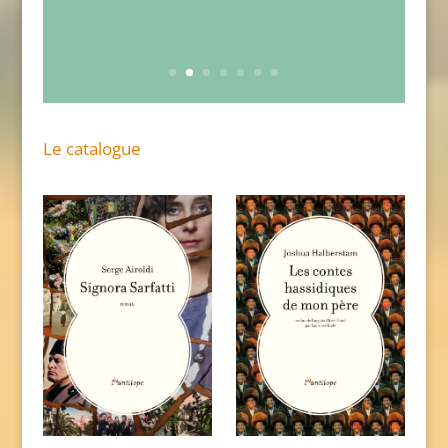
Le catalogue