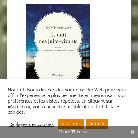
Nous utilisons des cookies sur notre site Web pour vous
offrir l'expérience la plus pertinente en mémorisant vos
préférences et les visites répétées. En cliquant sur
«Accepter», vous consentez à l'utilisation de TOUS les
cookies.
Coffrets-cadeaux
Réglages des cookies
ACCEPTER
REJETER
Père et fils
Share This