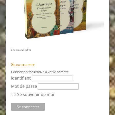
En savoir plus
Se connecter
Connexion facultative à votre compte.
Identifiant
Mot de passe
Se souvenir de moi