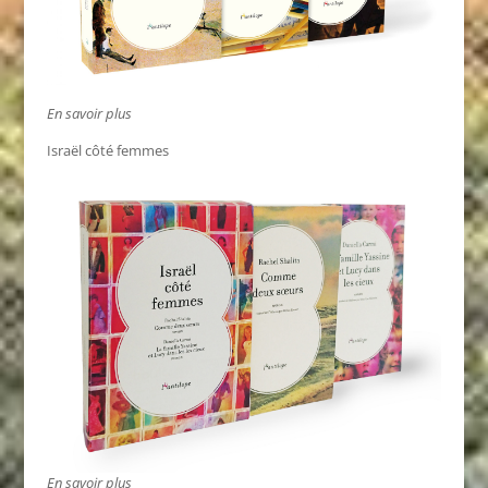
En savoir plus
Israël côté femmes
En savoir plus