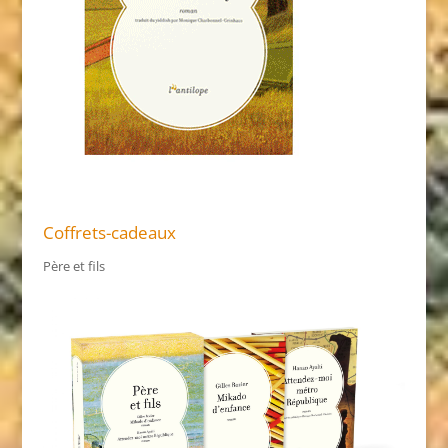
Coffrets-cadeaux
Père et fils