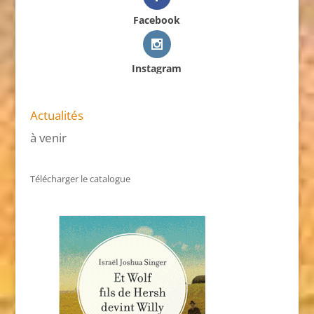
Facebook
Instagram
Actualités
à venir
Télécharger le catalogue