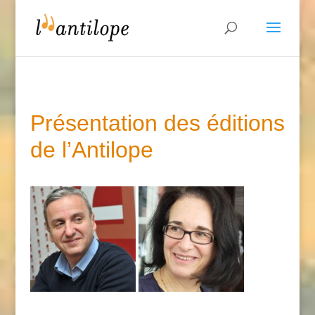
Présentation des éditions
de l’Antilope