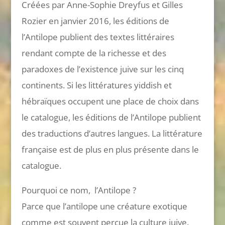
Créées par Anne-Sophie Dreyfus et Gilles
Rozier en janvier 2016, les éditions de
l’Antilope publient des textes littéraires
rendant compte de la richesse et des
paradoxes de l’existence juive sur les cinq
continents. Si les littératures yiddish et
hébraïques occupent une place de choix dans
le catalogue, les éditions de l’Antilope publient
des traductions d’autres langues. La littérature
française est de plus en plus présente dans le
catalogue.
Pourquoi ce nom, l’Antilope ?
Parce que l’antilope une créature exotique
comme est souvent perçue la culture juive.