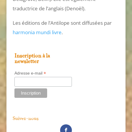
traductrice de l’anglais (Denoël).
Les éditions de l’Antilope sont diffusées par
harmonia mundi livre
.
Inscription à la
newsletter
*
Adresse e-mail
Suivez-nous