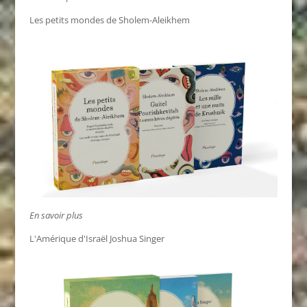
Les petits mondes de Sholem-Aleikhem
En savoir plus
L'Amérique d'Israël Joshua Singer