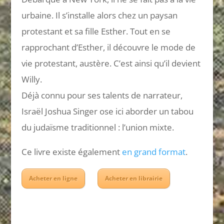
urbaine. Il s’installe alors chez un paysan
protestant et sa fille Esther. Tout en se
rapprochant d’Esther, il découvre le mode de
vie protestant, austère. C’est ainsi qu’il devient
Willy.
Déjà connu pour ses talents de narrateur,
Israël Joshua Singer ose ici aborder un tabou
du judaïsme traditionnel : l’union mixte.
Ce livre existe également
en grand format
.
Acheter en ligne
Acheter en librairie