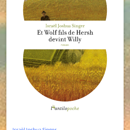
Israël Joshua Singer