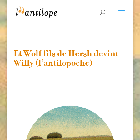
Et Wolf fils de Hersh devint
Willy (l’antilopoche)