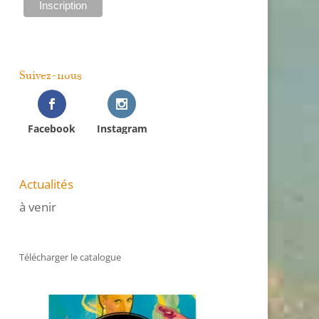
Suivez-nous
Facebook
Instagram
Actualités
à venir
Télécharger le catalogue