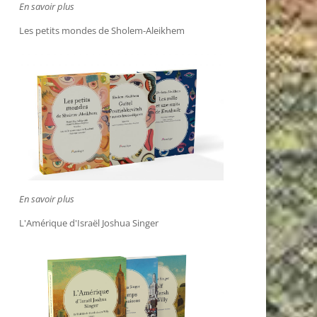
En savoir plus
Les petits mondes de Sholem-Aleikhem
En savoir plus
L'Amérique d'Israël Joshua Singer