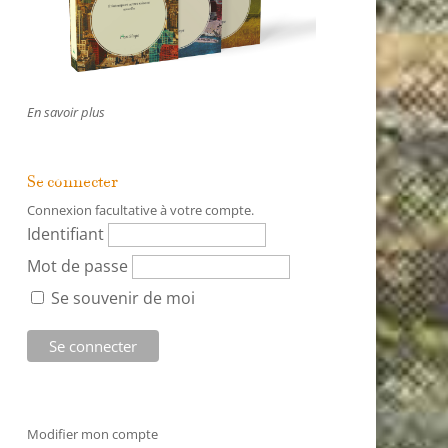
En savoir plus
Se connecter
Connexion facultative à votre compte.
Identifiant
Mot de passe
Se souvenir de moi
Modifier mon compte