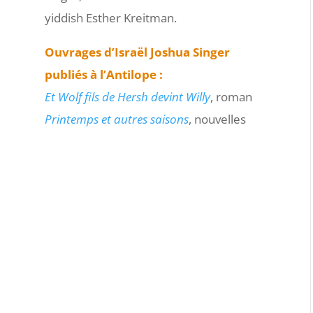
yiddish Esther Kreitman.
Ouvrages d’Israël Joshua Singer
publiés à l’Antilope :
Et Wolf fils de Hersh devint Willy
, roman
Printemps et autres saisons
, nouvelles