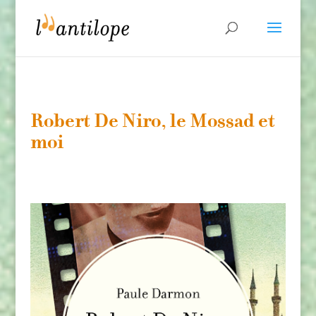
Robert De Niro, le Mossad et
moi