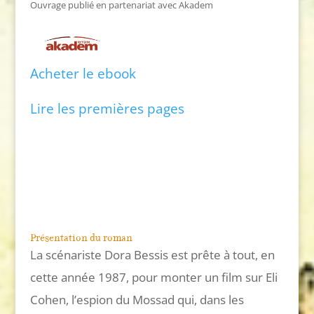
Ouvrage publié en partenariat avec Akadem
Acheter le ebook
Lire les premières pages
Présentation du roman
La scénariste Dora Bessis est prête à tout, en
cette année 1987, pour monter un film sur Eli
Cohen, l’espion du Mossad qui, dans les