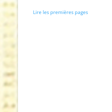
Lire les premières pages