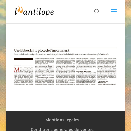
Mentions légales
Conditions générales de ventes