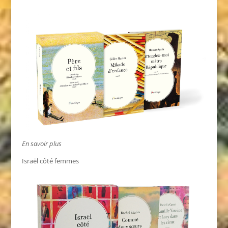
En savoir plus
Israël côté femmes