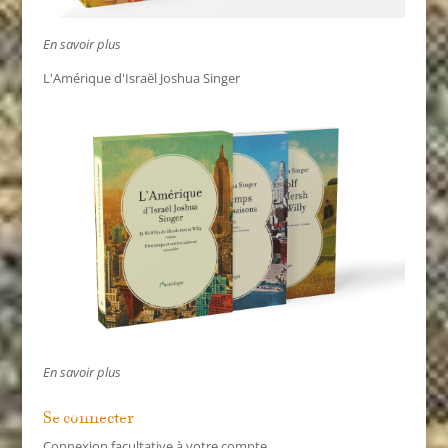
En savoir plus
L'Amérique d'Israël Joshua Singer
En savoir plus
Se connecter
Connexion facultative à votre compte.