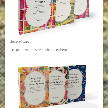
En savoir plus
Les petits mondes de Sholem-Aleikhem