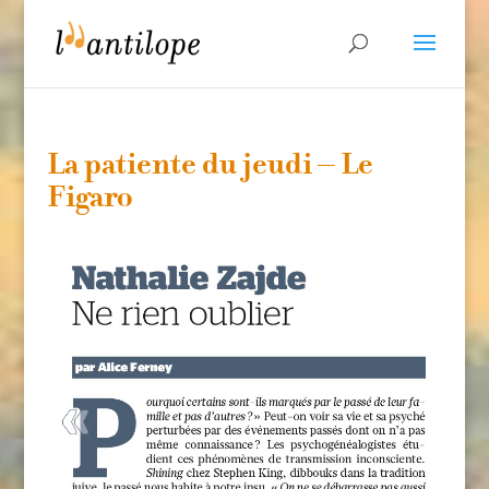
La patiente du jeudi – Le
Figaro