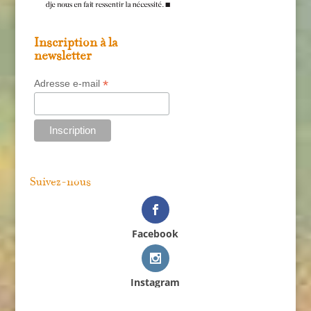
Inscription à la
newsletter
*
Adresse e-mail
Suivez-nous
Facebook
Instagram