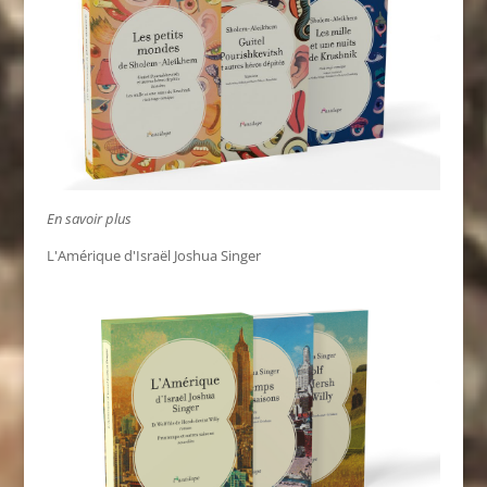
En savoir plus
L'Amérique d'Israël Joshua Singer