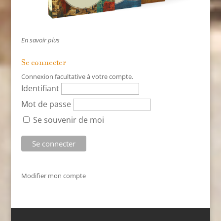
En savoir plus
Se connecter
Connexion facultative à votre compte.
Identifiant
Mot de passe
Se souvenir de moi
Modifier mon compte