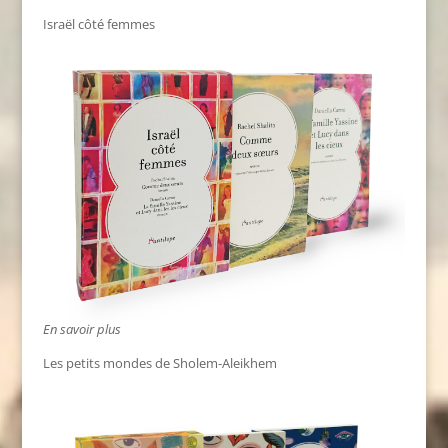
Israël côté femmes
En savoir plus
Les petits mondes de Sholem-Aleikhem