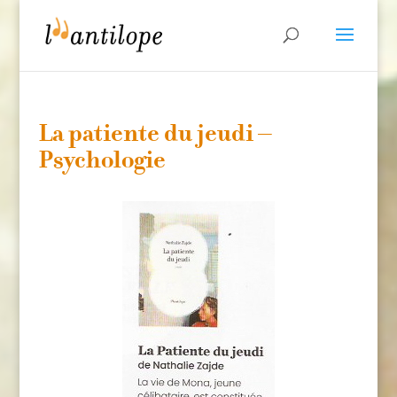
La patiente du jeudi –
Psychologie