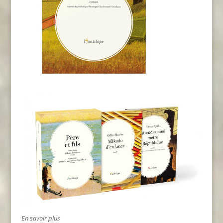
En savoir plus