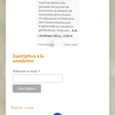
Inscription à la
newsletter
*
Adresse e-mail
Suivez-nous