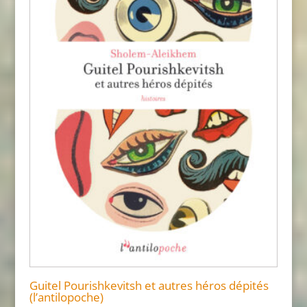
Guitel Pourishkevitsh et autres héros dépités
(l’antilopoche)