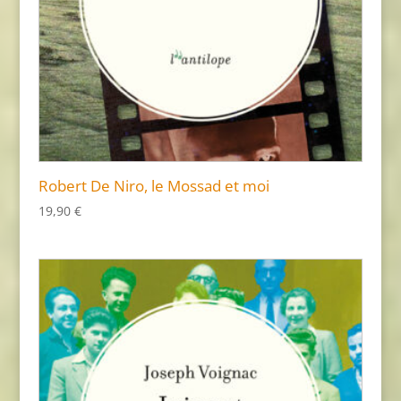
Robert De Niro, le Mossad et moi
19,90
€