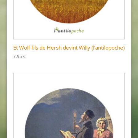
Et Wolf fils de Hersh devint Willy (l’antilopoche)
7,95
€