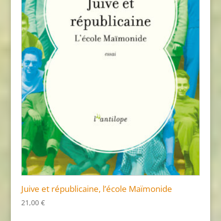
Juive et républicaine, l’école Maïmonide
21,00
€