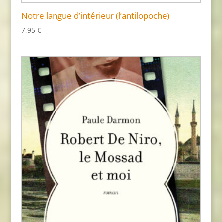
Notre langue d’intérieur (l’antilopoche)
7,95
€