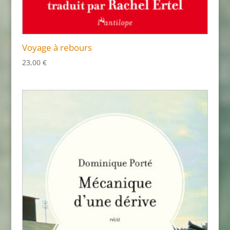
Voyage à rebours
23,00
€