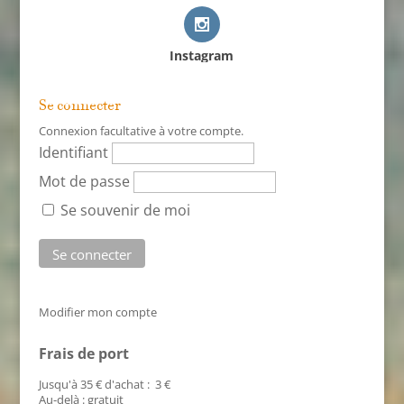
Instagram
Se connecter
Connexion facultative à votre compte.
Identifiant
Mot de passe
Se souvenir de moi
Modifier mon compte
Frais de port
Jusqu'à 35 € d'achat : 3 €
Au-delà : gratuit