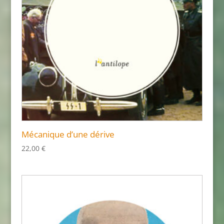
Mécanique d’une dérive
22,00
€