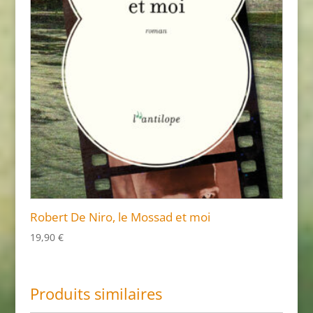
Robert De Niro, le Mossad et moi
19,90
€
Produits similaires