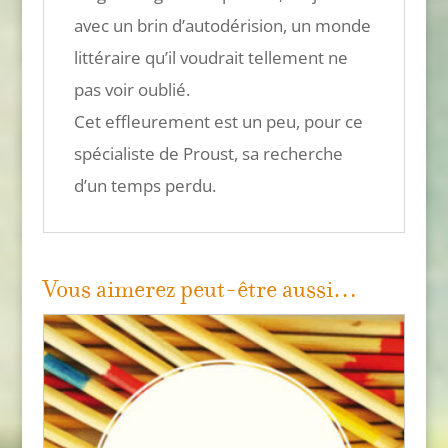
avec un brin d’autodérision, un monde
littéraire qu’il voudrait tellement ne
pas voir oublié.
Cet effleurement est un peu, pour ce
spécialiste de Proust, sa recherche
d’un temps perdu.
Vous aimerez peut-être aussi…