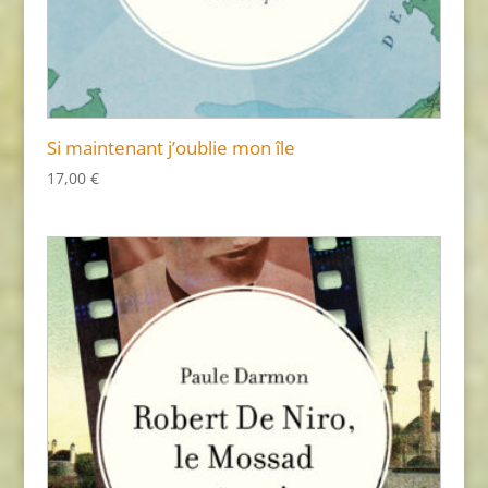
Si maintenant j’oublie mon île
17,00
€