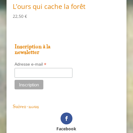
L’ours qui cache la forêt
22,50
€
Inscription à la
newsletter
*
Adresse e-mail
Suivez-nous
Facebook