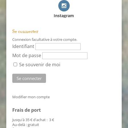
Instagram
Se connecter
Connexion facultative à votre compte.
Identifiant
Mot de passe
Se souvenir de moi
Modifier mon compte
Frais de port
Jusqu'à 35 € d'achat : 3 €
Au-delà : gratuit