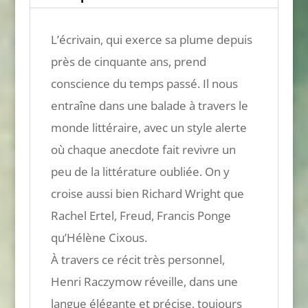
L’écrivain, qui exerce sa plume depuis
près de cinquante ans, prend
conscience du temps passé. Il nous
entraîne dans une balade à travers le
monde littéraire, avec un style alerte
où chaque anecdote fait revivre un
peu de la littérature oubliée. On y
croise aussi bien Richard Wright que
Rachel Ertel, Freud, Francis Ponge
qu’Hélène Cixous.
À travers ce récit très personnel,
Henri Raczymow réveille, dans une
langue élégante et précise, toujours