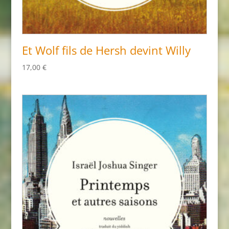
Et Wolf fils de Hersh devint Willy
17,00
€