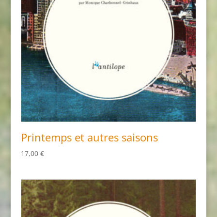
Printemps et autres saisons
17,00
€