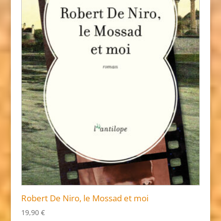
Robert De Niro, le Mossad et moi
19,90
€