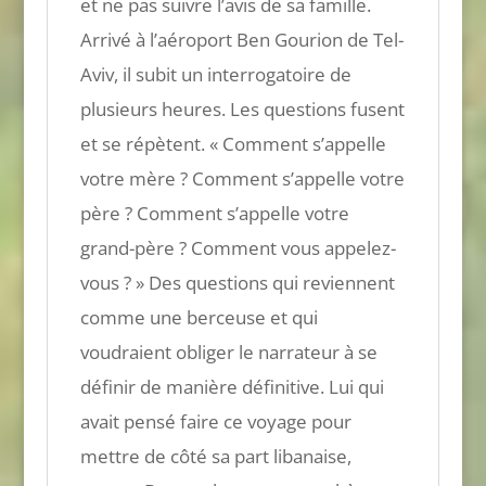
et ne pas suivre l’avis de sa famille.
Arrivé à l’aéroport Ben Gourion de Tel-
Aviv, il subit un interrogatoire de
plusieurs heures. Les questions fusent
et se répètent. « Comment s’appelle
votre mère ? Comment s’appelle votre
père ? Comment s’appelle votre
grand-père ? Comment vous appelez-
vous ? » Des questions qui reviennent
comme une berceuse et qui
voudraient obliger le narrateur à se
définir de manière définitive. Lui qui
avait pensé faire ce voyage pour
mettre de côté sa part libanaise,