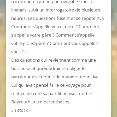
narrateur, un jeune photographe franco-
libanais, subit un interrogatoire de plusieurs
heures. Les questions fusent et se répètent. «
Comment s’appelle votre mère ? Comment
s’appelle votre père ? Comment s’appelle
votre grand-père ? Comment vous appelez-
vous ? »
Des questions qui reviennent comme une
berceuse et qui voudraient obliger le
narrateur à se définir de manière définitive.
Lui qui avait pensé faire ce voyage pour
mettre de côté sa part libanaise, mettre
Beyrouth entre parenthèses…
En stock