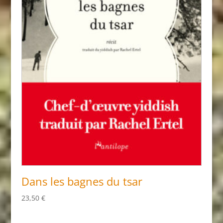
Dans les bagnes du tsar
23,50
€