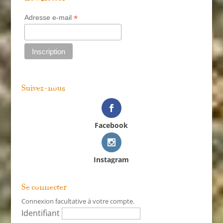
*
Adresse e-mail
Suivez-nous
Facebook
Instagram
Se connecter
Connexion facultative à votre compte.
Identifiant