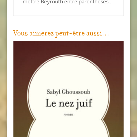
mettre Beyrouth entre parenthèses…
Vous aimerez peut-être aussi…