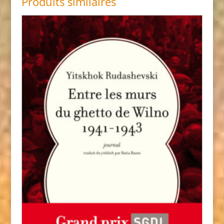
Produits similaires