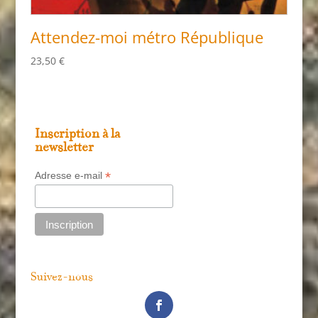
Attendez-moi métro République
23,50
€
Inscription à la
newsletter
*
Adresse e-mail
Suivez-nous