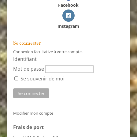
Facebook
Instagram
Se connecter
Connexion facultative à votre compte.
Identifiant
Mot de passe
Se souvenir de moi
Modifier mon compte
Frais de port