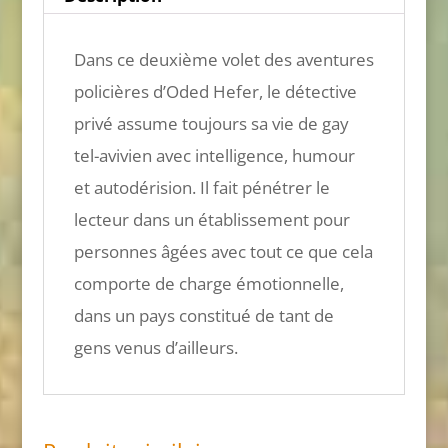
Dans ce deuxième volet des aventures
policières d’Oded Hefer, le détective
privé assume toujours sa vie de gay
tel-avivien avec intelligence, humour
et autodérision. Il fait pénétrer le
lecteur dans un établissement pour
personnes âgées avec tout ce que cela
comporte de charge émotionnelle,
dans un pays constitué de tant de
gens venus d’ailleurs.