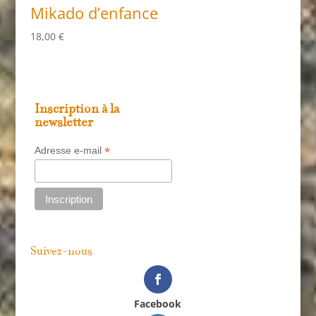
Mikado d’enfance
18,00
€
Inscription à la
newsletter
*
Adresse e-mail
Suivez-nous
Facebook