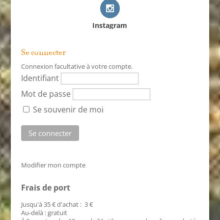
Instagram
Se connecter
Connexion facultative à votre compte.
Identifiant
Mot de passe
Se souvenir de moi
Modifier mon compte
Frais de port
Jusqu'à 35 € d'achat : 3 €
Au-delà : gratuit