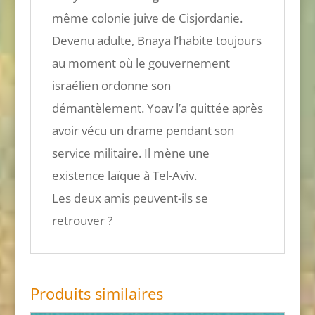
même colonie juive de Cisjordanie.
Devenu adulte, Bnaya l’habite toujours
au moment où le gouvernement
israélien ordonne son
démantèlement. Yoav l’a quittée après
avoir vécu un drame pendant son
service militaire. Il mène une
existence laïque à Tel-Aviv.
Les deux amis peuvent-ils se
retrouver ?
Produits similaires