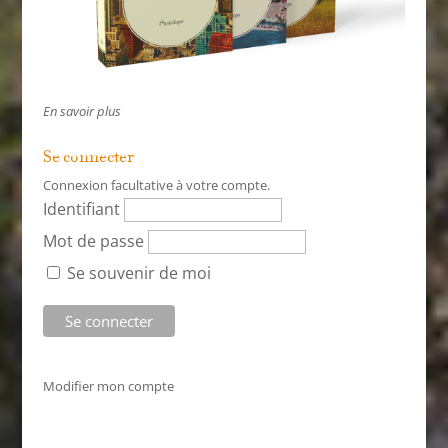
En savoir plus
Se connecter
Connexion facultative à votre compte.
Identifiant
Mot de passe
Se souvenir de moi
Modifier mon compte