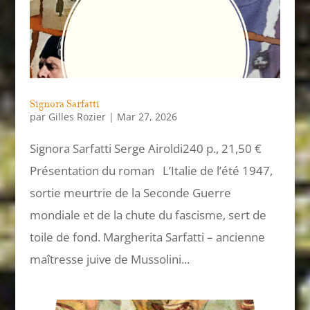
Signora Sarfatti
par
Gilles Rozier
|
Mar 27, 2026
Signora Sarfatti Serge Airoldi240 p., 21,50 €
Présentation du roman L’Italie de l’été 1947,
sortie meurtrie de la Seconde Guerre
mondiale et de la chute du fascisme, sert de
toile de fond. Margherita Sarfatti – ancienne
maîtresse juive de Mussolini...