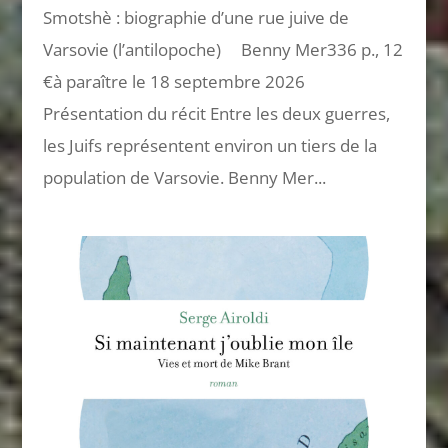
Smotshè : biographie d’une rue juive de
Varsovie (l’antilopoche) Benny Mer336 p., 12
€à paraître le 18 septembre 2026
Présentation du récit Entre les deux guerres,
les Juifs représentent environ un tiers de la
population de Varsovie. Benny Mer...