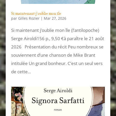
Si maintenant j’oublie mon île
par
Gilles Rozier
|
Mar 27, 2026
Si maintenant j’oublie mon île (l’antilopoche)
Serge Airoldi156 p., 9,50 €à paraître le 21 août
2026 Présentation du récit Peu nombreux se
souviennent d’une chanson de Mike Brant
intitulée Un grand bonheur. C’est un seul vers
de cette...