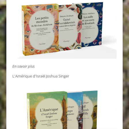
En savoir plus
L'Amérique d'Israël Joshua Singer