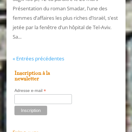
Présentation du roman Smadar, l’une des
femmes d’affaires les plus riches d’Israël, s’est
jetée par la fenêtre d’un hôpital de Tel-Aviv.
Sa...
« Entrées précédentes
Inscription à la
newsletter
*
Adresse e-mail