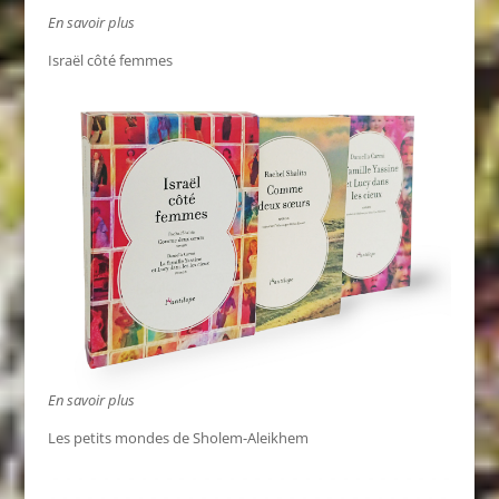
En savoir plus
Israël côté femmes
En savoir plus
Les petits mondes de Sholem-Aleikhem