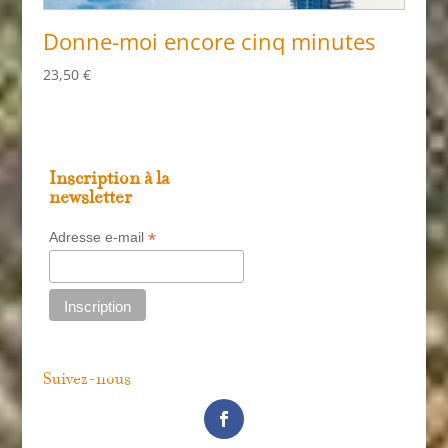
Donne-moi encore cinq minutes
23,50
€
Inscription à la
newsletter
*
Adresse e-mail
Suivez-nous