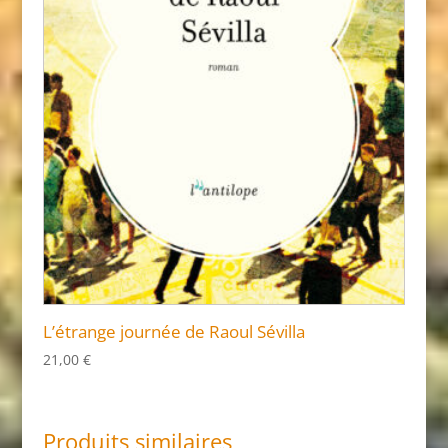
L’étrange journée de Raoul Sévilla
21,00
€
Produits similaires