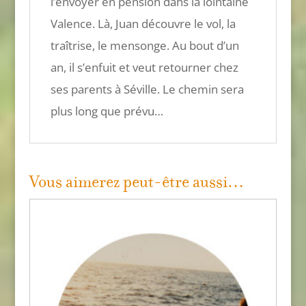
l’envoyer en pension dans la lointaine
Valence. Là, Juan découvre le vol, la
traîtrise, le mensonge. Au bout d’un
an, il s’enfuit et veut retourner chez
ses parents à Séville. Le chemin sera
plus long que prévu…
Vous aimerez peut-être aussi…