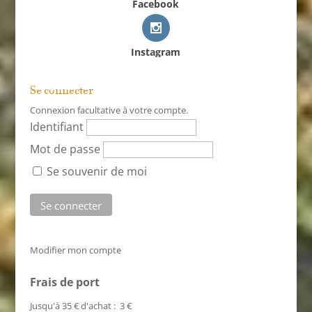
Facebook
Instagram
Se connecter
Connexion facultative à votre compte.
Identifiant
Mot de passe
Se souvenir de moi
Modifier mon compte
Frais de port
Jusqu'à 35 € d'achat : 3 €