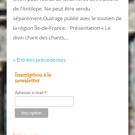
de l’Antilope. Ne peut être vendu
séparément.Ouvrage publié avec le soutien de
la région Île-de-France. Présentation « Le
divin chant des chants,...
« Entrées précédentes
Inscription à la
newsletter
*
Adresse e-mail