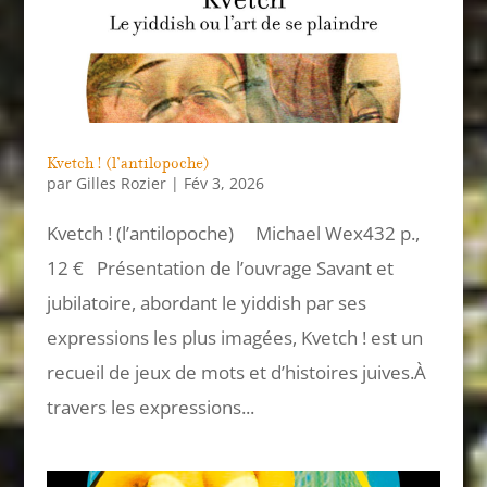
Kvetch ! (l’antilopoche)
par
Gilles Rozier
|
Fév 3, 2026
Kvetch ! (l’antilopoche) Michael Wex432 p.,
12 € Présentation de l’ouvrage Savant et
jubilatoire, abordant le yiddish par ses
expressions les plus imagées, Kvetch ! est un
recueil de jeux de mots et d’histoires juives.À
travers les expressions...