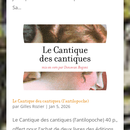
Sa...
Le Cantique des cantiques (l’antilopoche)
par
Gilles Rozier
|
Jan 5, 2026
Le Cantique des cantiques (l’antilopoche) 40 p.,
offert pour l’achat de deux livres des éditions