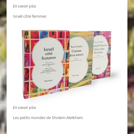
En savoir plus
Israël côté femmes
En savoir plus
Les petits mondes de Sholem-Aleikhem