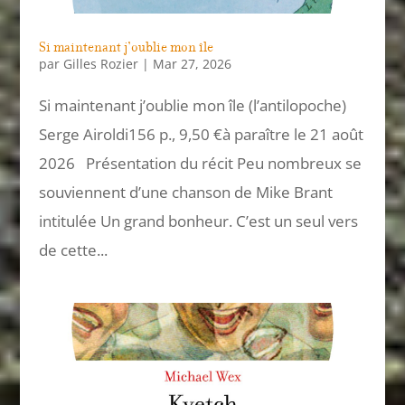
Si maintenant j’oublie mon île
par
Gilles Rozier
|
Mar 27, 2026
Si maintenant j’oublie mon île (l’antilopoche)
Serge Airoldi156 p., 9,50 €à paraître le 21 août
2026 Présentation du récit Peu nombreux se
souviennent d’une chanson de Mike Brant
intitulée Un grand bonheur. C’est un seul vers
de cette...