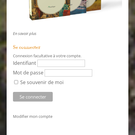
En savoir plus
Se connecter
Connexion facultative à votre compte.
Identifiant
Mot de passe
Se souvenir de moi
Modifier mon compte