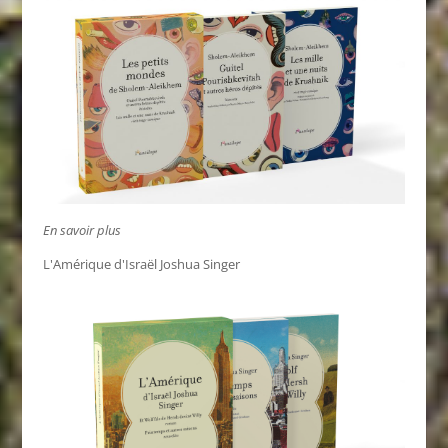
En savoir plus
L'Amérique d'Israël Joshua Singer