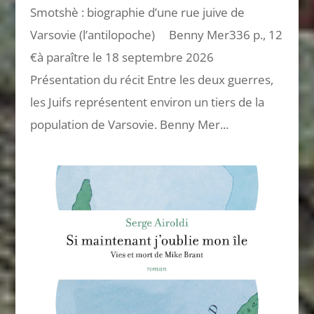
Smotshè : biographie d’une rue juive de
Varsovie (l’antilopoche) Benny Mer336 p., 12
€à paraître le 18 septembre 2026
Présentation du récit Entre les deux guerres,
les Juifs représentent environ un tiers de la
population de Varsovie. Benny Mer...