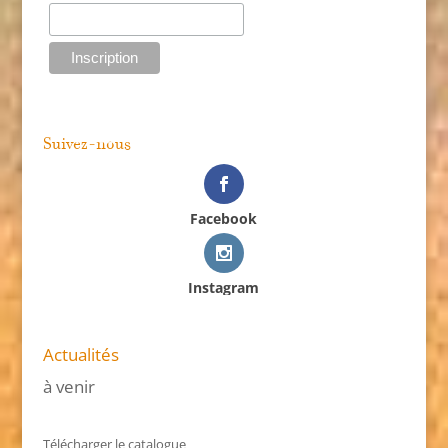
Suivez-nous
Facebook
Instagram
Actualités
à venir
Télécharger le catalogue