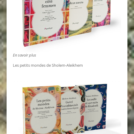
En savoir plus
Les petits mondes de Sholem-Aleikhem