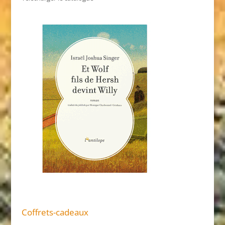
Coffrets-cadeaux