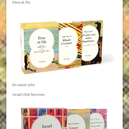
Père et fils
En savoir plus
Israël côté femmes