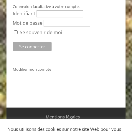
Connexion facultative à votre compte.
Identifiant
Mot de passe
Se souvenir de moi
Modifier mon compte
Mentions légales
Conditions générales de ventes
Nous utilisons des cookies sur notre site Web pour vous