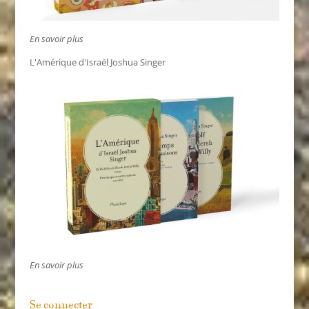
En savoir plus
L'Amérique d'Israël Joshua Singer
En savoir plus
Se connecter