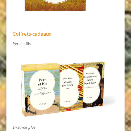
Coffrets-cadeaux
Père et fils
En savoir plus