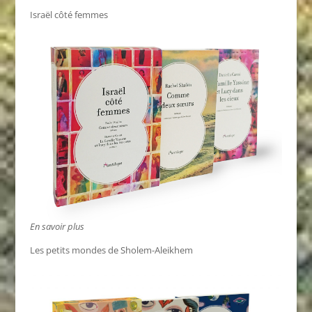
Israël côté femmes
En savoir plus
Les petits mondes de Sholem-Aleikhem