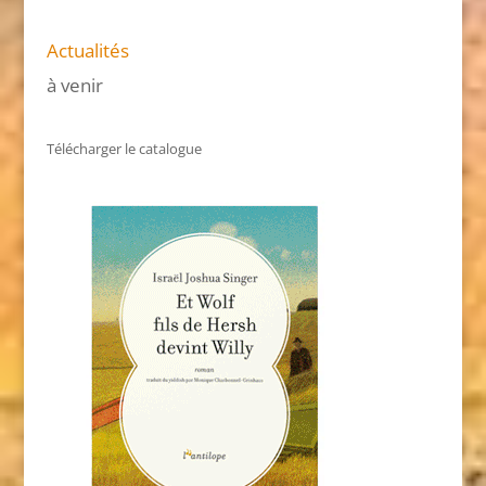
Actualités
à venir
Télécharger le catalogue