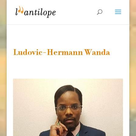
Ludovic-Hermann Wanda