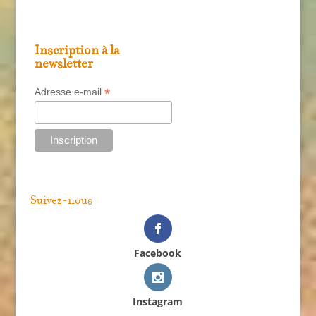
Inscription à la
newsletter
*
Adresse e-mail
Suivez-nous
Facebook
Instagram