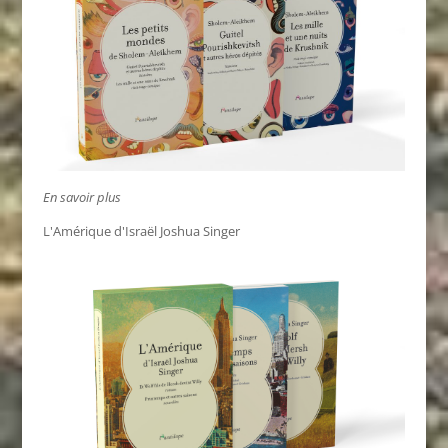
En savoir plus
L'Amérique d'Israël Joshua Singer