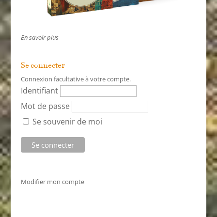
En savoir plus
Se connecter
Connexion facultative à votre compte.
Identifiant
Mot de passe
Se souvenir de moi
Modifier mon compte