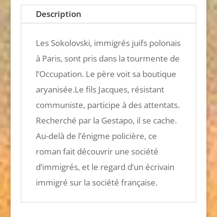
Description
Les Sokolovski, immigrés juifs polonais
à Paris, sont pris dans la tourmente de
l’Occupation. Le père voit sa boutique
aryanisée.Le fils Jacques, résistant
communiste, participe à des attentats.
Recherché par la Gestapo, il se cache.
Au-delà de l’énigme policière, ce
roman fait découvrir une société
d’immigrés, et le regard d’un écrivain
immigré sur la société française.