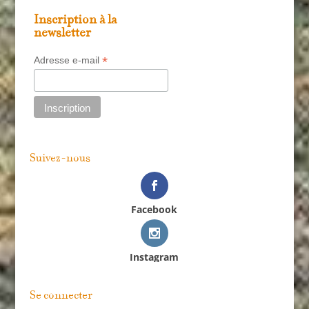
Inscription à la
newsletter
*
Adresse e-mail
Suivez-nous
Facebook
Instagram
Se connecter