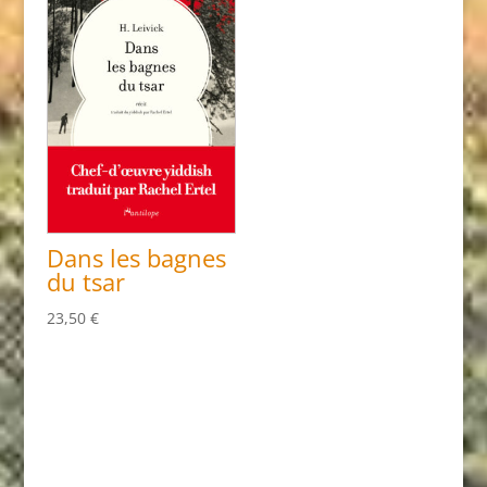
Dans les bagnes
du tsar
23,50
€