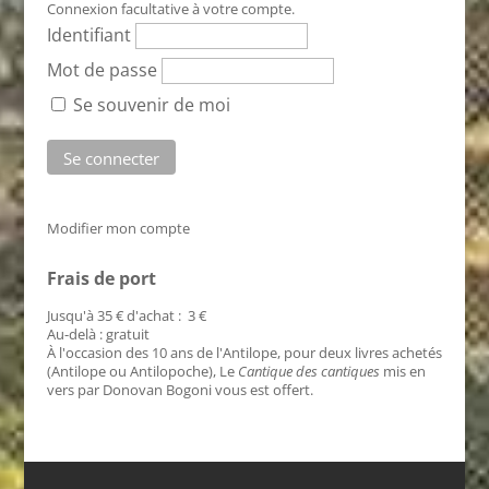
Connexion facultative à votre compte.
Identifiant
Mot de passe
Se souvenir de moi
Modifier mon compte
Frais de port
Jusqu'à 35 € d'achat : 3 €
Au-delà : gratuit
À l'occasion des 10 ans de l'Antilope, pour deux livres achetés
(Antilope ou Antilopoche), Le
Cantique des cantiques
mis en
vers par Donovan Bogoni vous est offert.