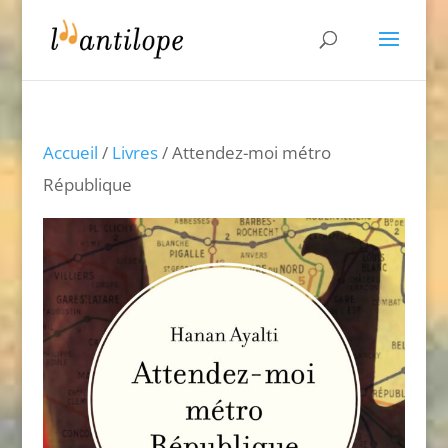
Accueil
/
Livres
/ Attendez-moi métro
République