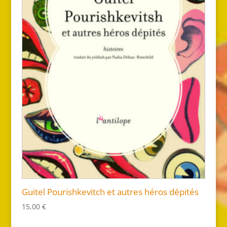
Guitel Pourishkevitch et autres héros dépités
15,00
€