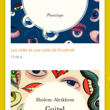
Les mille et une nuits de Krushnik
17,00
€