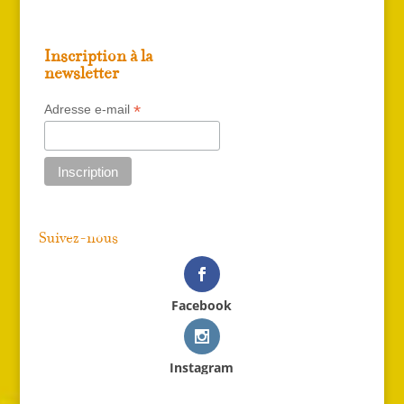
Inscription à la
newsletter
*
Adresse e-mail
Suivez-nous
Facebook
Instagram