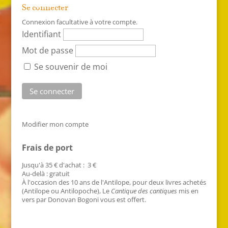
Se connecter
Connexion facultative à votre compte.
Identifiant
Mot de passe
Se souvenir de moi
Modifier mon compte
Frais de port
Jusqu'à 35 € d'achat : 3 €
Au-delà : gratuit
À l'occasion des 10 ans de l'Antilope, pour deux livres achetés
(Antilope ou Antilopoche), Le
Cantique des cantiques
mis en
vers par Donovan Bogoni vous est offert.