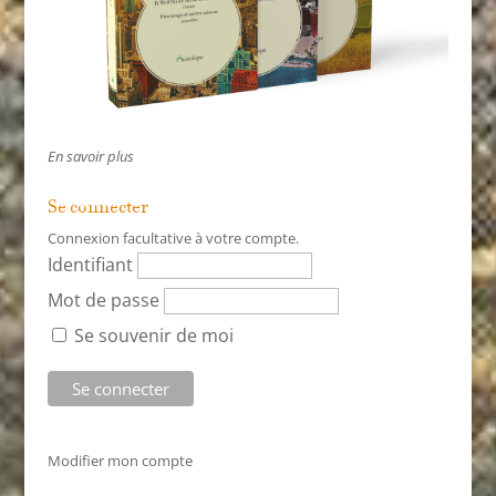
En savoir plus
Se connecter
Connexion facultative à votre compte.
Identifiant
Mot de passe
Se souvenir de moi
Modifier mon compte