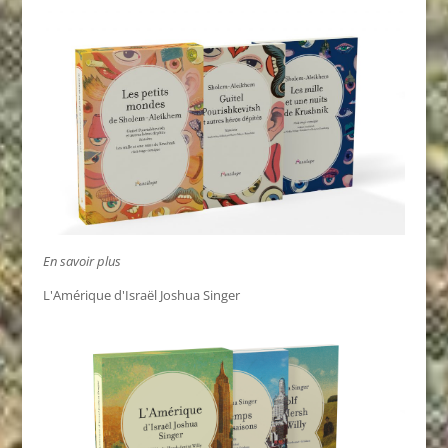
En savoir plus
L'Amérique d'Israël Joshua Singer