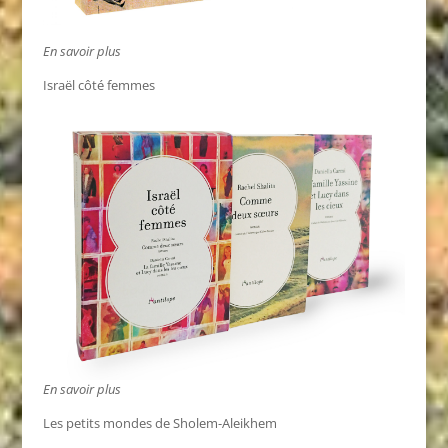
En savoir plus
Israël côté femmes
En savoir plus
Les petits mondes de Sholem-Aleikhem