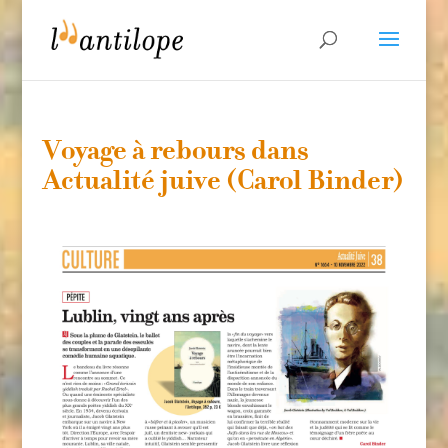
Voyage à rebours dans
Actualité juive (Carol Binder)