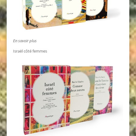
En savoir plus
Israël côté femmes