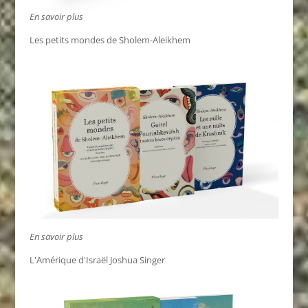
En savoir plus
Les petits mondes de Sholem-Aleikhem
En savoir plus
L'Amérique d'Israël Joshua Singer