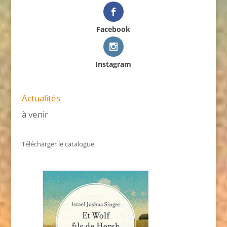
Facebook
Instagram
Actualités
à venir
Télécharger le catalogue