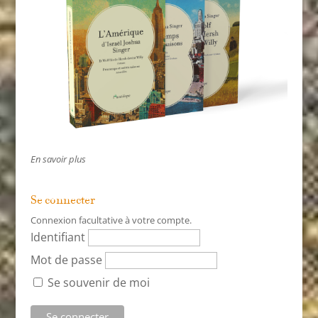
En savoir plus
Se connecter
Connexion facultative à votre compte.
Identifiant
Mot de passe
Se souvenir de moi