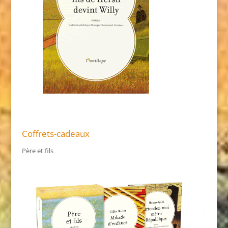
Coffrets-cadeaux
Père et fils