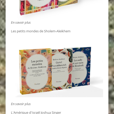
En savoir plus
Les petits mondes de Sholem-Aleikhem
En savoir plus
L'Amérique d'Israël Joshua Singer