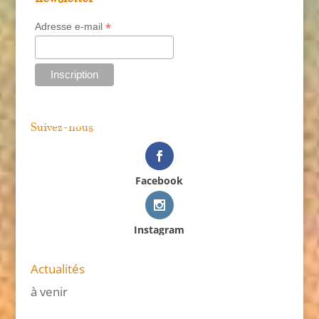
*
Adresse e-mail
Suivez-nous
Facebook
Instagram
Actualités
à venir