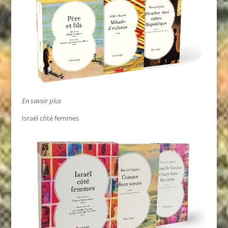
En savoir plus
Israël côté femmes