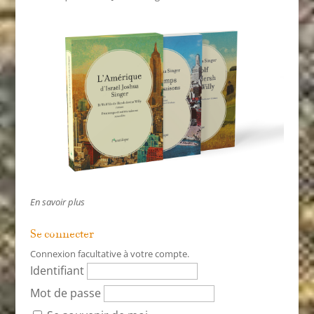
En savoir plus
Se connecter
Connexion facultative à votre compte.
Identifiant
Mot de passe