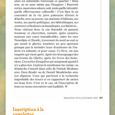
Inscription à la
newsletter