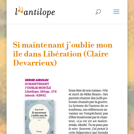
Si maintenant j’oublie mon
île dans Libération (Claire
Devarrieux)