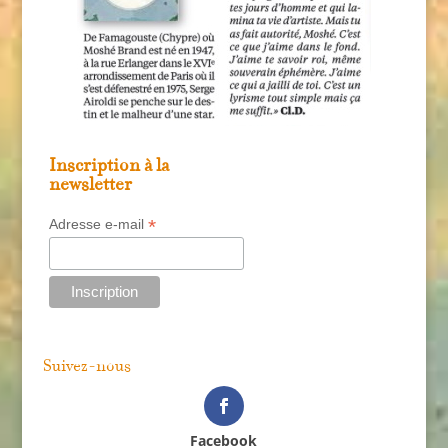
Inscription à la
newsletter
*
Adresse e-mail
Suivez-nous
Facebook