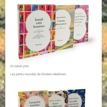
En savoir plus
Les petits mondes de Sholem-Aleikhem