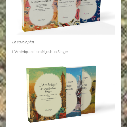
En savoir plus
L'Amérique d'Israël Joshua Singer