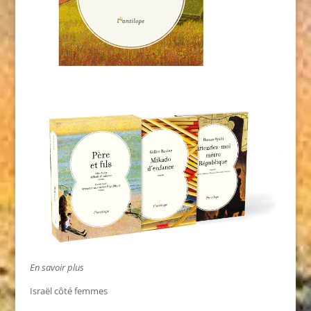
En savoir plus
Israël côté femmes