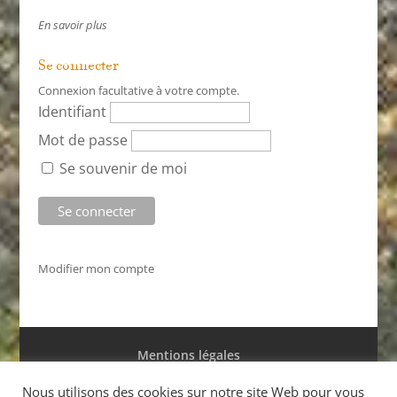
En savoir plus
Se connecter
Connexion facultative à votre compte.
Identifiant
Mot de passe
Se souvenir de moi
Modifier mon compte
Mentions légales
Conditions générales de ventes
Nous utilisons des cookies sur notre site Web pour vous