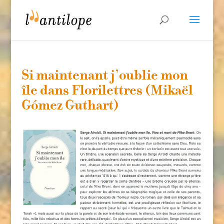
Si maintenant j’oublie mon
île dans Florilettres (Mikaël
Gómez Guthart)