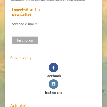
Inscription à la
newsletter
*
Adresse e-mail
Suivez-nous
Facebook
Instagram
Actualités