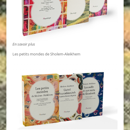
En savoir plus
Les petits mondes de Sholem-Aleikhem