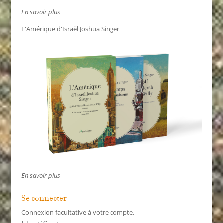
En savoir plus
L'Amérique d'Israël Joshua Singer
En savoir plus
Se connecter
Connexion facultative à votre compte.