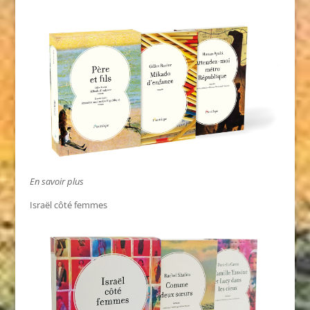
En savoir plus
Israël côté femmes