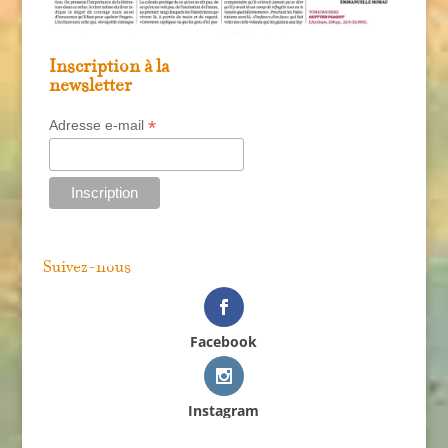
Inscription à la
newsletter
*
Adresse e-mail
Suivez-nous
Facebook
Instagram