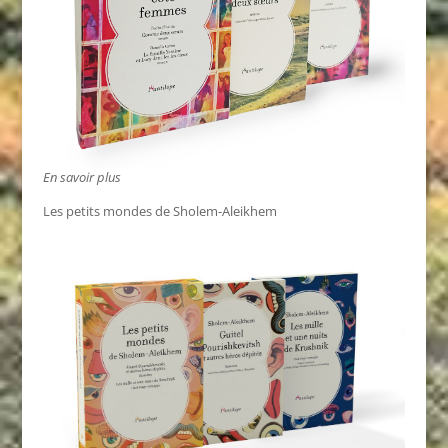
En savoir plus
Les petits mondes de Sholem-Aleikhem