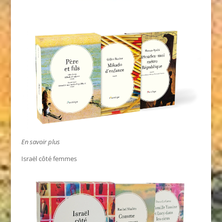
En savoir plus
Israël côté femmes