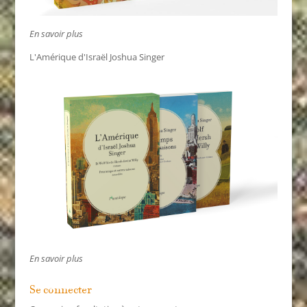
En savoir plus
L'Amérique d'Israël Joshua Singer
En savoir plus
Se connecter