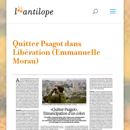
Quitter Psagot dans
Libération (Emmanuelle
Morau)