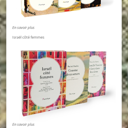
En savoir plus
Israël côté femmes
En savoir plus