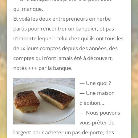
qui manque.
Et voilà les deux entrepreneurs en herbe
partis pour rencontrer un banquier, et pas
n’importe lequel : celui chez qui ils ont tous les
deux leurs comptes depuis des années, des
comptes qui n’ont jamais été à découvert,
notés +++ par la banque.
— Une quoi ?
— Une maison
d’édition…
— Nous pouvons
vous prêter de
l’argent pour acheter un pas-de-porte, des