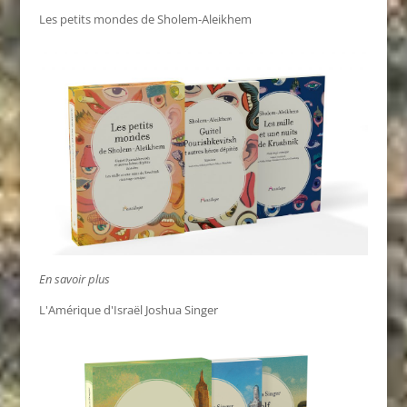
Les petits mondes de Sholem-Aleikhem
En savoir plus
L'Amérique d'Israël Joshua Singer