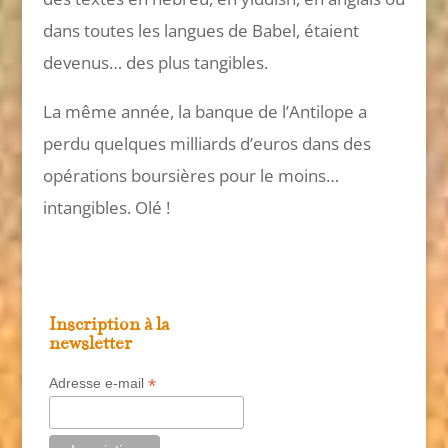
dans toutes les langues de Babel, étaient
devenus… des plus tangibles.
La même année, la banque de l’Antilope a
perdu quelques milliards d’euros dans des
opérations boursières pour le moins…
intangibles. Olé !
Inscription à la
newsletter
*
Adresse e-mail