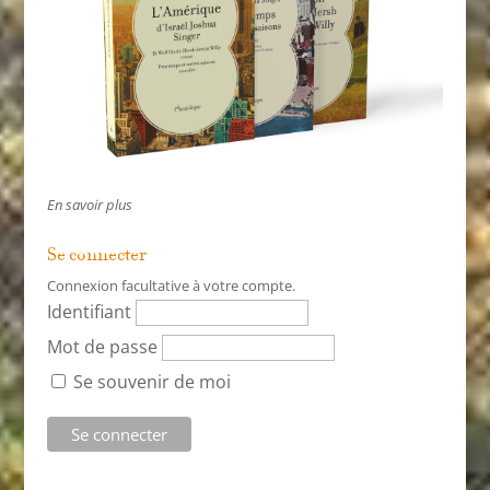
En savoir plus
Se connecter
Connexion facultative à votre compte.
Identifiant
Mot de passe
Se souvenir de moi