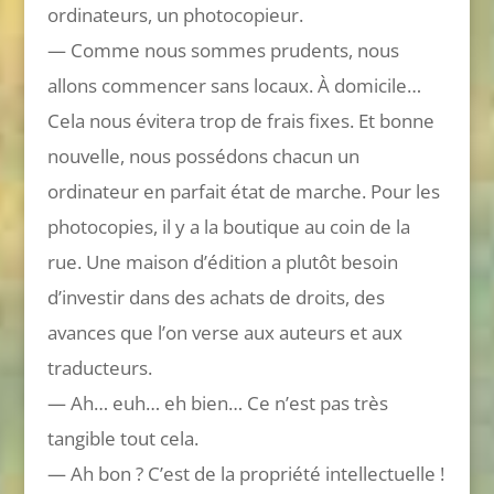
ordinateurs, un photocopieur.
— Comme nous sommes prudents, nous
allons commencer sans locaux. À domicile…
Cela nous évitera trop de frais fixes. Et bonne
nouvelle, nous possédons chacun un
ordinateur en parfait état de marche. Pour les
photocopies, il y a la boutique au coin de la
rue. Une maison d’édition a plutôt besoin
d’investir dans des achats de droits, des
avances que l’on verse aux auteurs et aux
traducteurs.
— Ah… euh… eh bien… Ce n’est pas très
tangible tout cela.
— Ah bon ? C’est de la propriété intellectuelle !