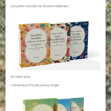
Les petits mondes de Sholem-Aleikhem
En savoir plus
L'Amérique d'Israël Joshua Singer