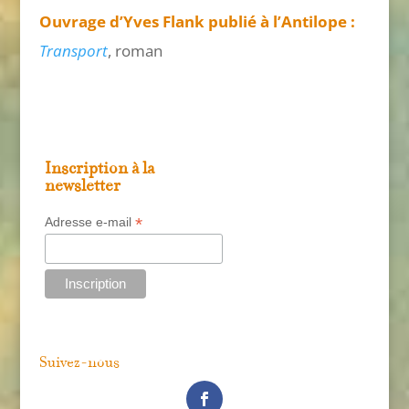
Ouvrage d’Yves Flank publié à l’Antilope :
Transport
, roman
Inscription à la
newsletter
*
Adresse e-mail
Suivez-nous