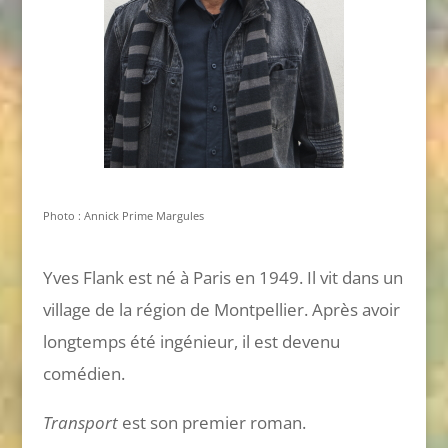
Photo : Annick Prime Margules
Yves Flank est né à Paris en 1949. Il vit dans un
village de la région de Montpellier. Après avoir
longtemps été ingénieur, il est devenu
comédien.
Transport
est son premier roman
.