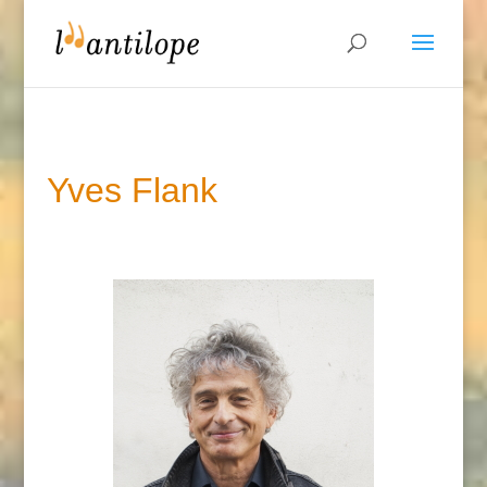
Yves Flank