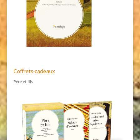
Coffrets-cadeaux
Père et fils