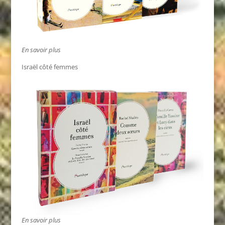
En savoir plus
Israël côté femmes
En savoir plus