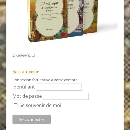
En savoir plus
Se connecter
Connexion facultative à votre compte.
Identifiant
Mot de passe
Se souvenir de moi