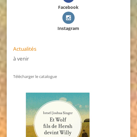
Facebook
Instagram
Actualités
à venir
Télécharger le catalogue