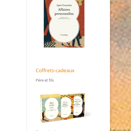
Coffrets-cadeaux
Père et fils