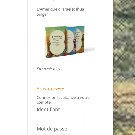
L'Amérique d'Israël Joshua
Singer
En savoir plus
Se connecter
Connexion facultative à votre
compte.
Identifiant
Mot de passe