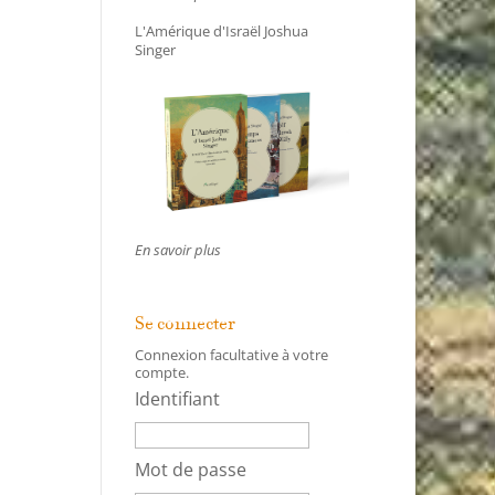
L'Amérique d'Israël Joshua
Singer
En savoir plus
Se connecter
Connexion facultative à votre
compte.
Identifiant
Mot de passe