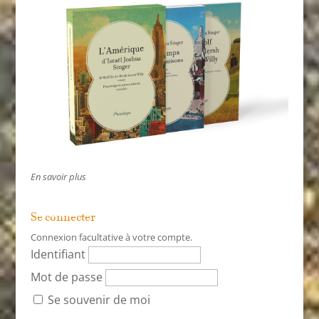
En savoir plus
Se connecter
Connexion facultative à votre compte.
Identifiant
Mot de passe
Se souvenir de moi