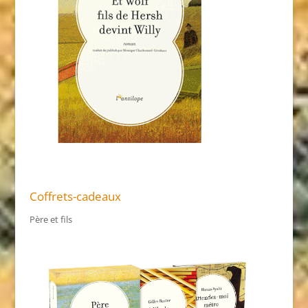
Coffrets-cadeaux
Père et fils