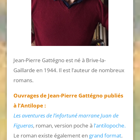
Jean-Pierre Gattégno est né à Brive-la-
Gaillarde en 1944. Il est l’auteur de nombreux
romans.
Ouvrages de Jean-Pierre Gattégno publiés
à l’Antilope :
Les aventures de l’infortuné marrane Juan de
Figueras
, roman, version poche à
l’antilopoche.
Le roman existe également en
grand format
.