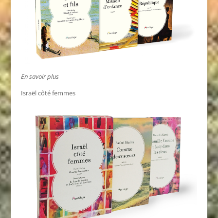
En savoir plus
Israël côté femmes