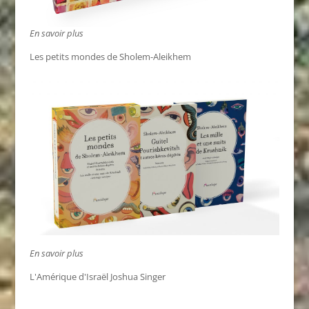
En savoir plus
Les petits mondes de Sholem-Aleikhem
En savoir plus
L'Amérique d'Israël Joshua Singer