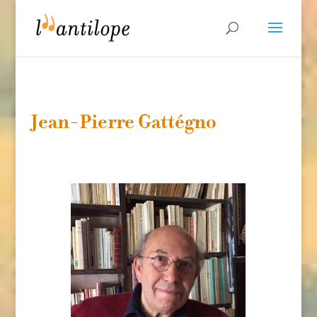
Jean-Pierre Gattégno