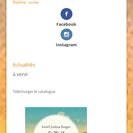
Suivez-nous
Facebook
Instagram
Actualités
à venir
Télécharger le catalogue