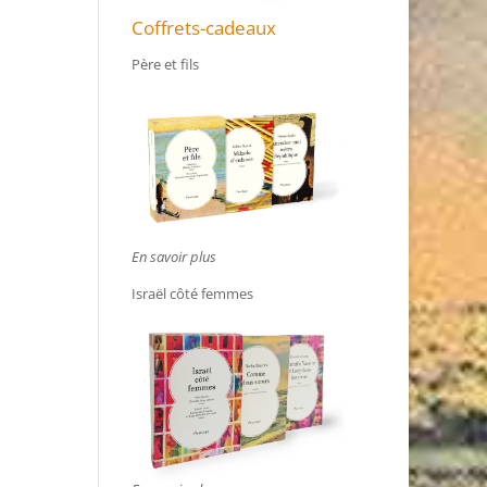
Coffrets-cadeaux
Père et fils
En savoir plus
Israël côté femmes