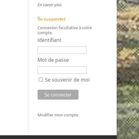
En savoir plus
Se connecter
Connexion facultative à votre
compte.
Identifiant
Mot de passe
Se souvenir de moi
Modifier mon compte