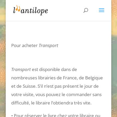
Pour acheter
Transport
Transport
est disponible dans de
nombreuses librairies de France, de Belgique
et de Suisse. S’il n’est pas présent le jour de
votre visite, vous pouvez le commander sans
difficulté, le libraire l’obtiendra très vite.
• Pour réserver le livre chez votre libraire ou