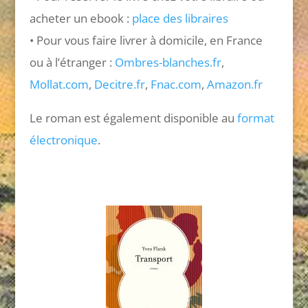
acheter un ebook :
place des libraires
• Pour vous faire livrer à domicile, en France
ou à l’étranger :
Ombres-blanches.fr
,
Mollat.com
,
Decitre.fr
,
Fnac.com
,
Amazon.fr
Le roman est également disponible au
format
électronique
.