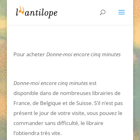
Pour acheter
Donne-moi encore cinq minutes
Donne-moi encore cinq minutes
est
disponible dans de nombreuses librairies de
France, de Belgique et de Suisse. S’il n’est pas
présent le jour de votre visite, vous pouvez le
commander sans difficulté, le libraire
l’obtiendra très vite.