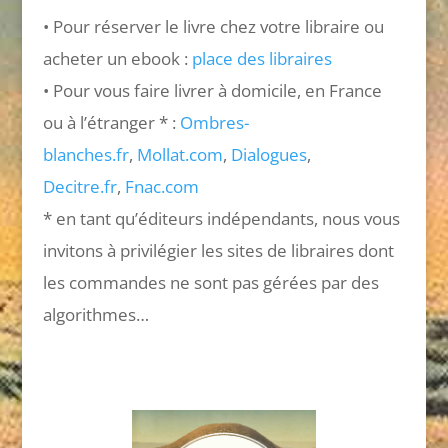
• Pour réserver le livre chez votre libraire ou
acheter un ebook :
place des libraires
• Pour vous faire livrer à domicile, en France
ou à l’étranger * :
Ombres-
blanches.fr
,
Mollat.com
,
Dialogues
,
Decitre.fr
,
Fnac.com
* en tant qu’éditeurs indépendants, nous vous
invitons à privilégier les sites de libraires dont
les commandes ne sont pas gérées par des
algorithmes…