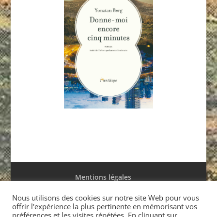
Mentions légales
Conditions générales de ventes
Nous utilisons des cookies sur notre site Web pour vous
offrir l'expérience la plus pertinente en mémorisant vos
préférences et les visites répétées. En cliquant sur