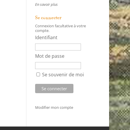
En savoir plus
Se connecter
Connexion facultative à votre
compte.
Identifiant
Mot de passe
Se souvenir de moi
Modifier mon compte