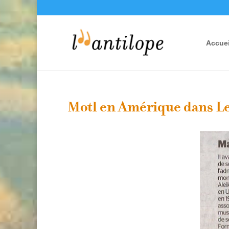
Accuei
Motl en Amérique dans Le 