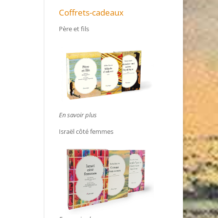
Coffrets-cadeaux
Père et fils
En savoir plus
Israël côté femmes