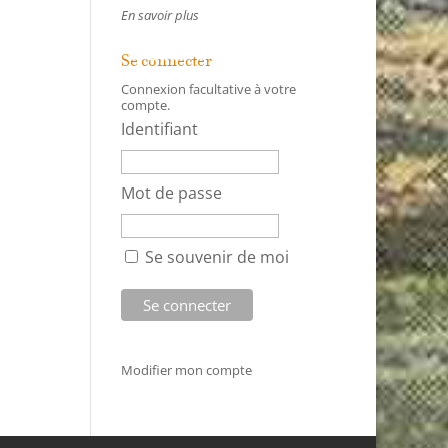
En savoir plus
Se connecter
Connexion facultative à votre
compte.
Identifiant
Mot de passe
Se souvenir de moi
Modifier mon compte