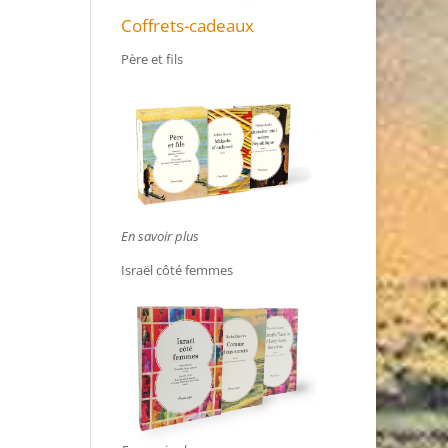
Coffrets-cadeaux
Père et fils
En savoir plus
Israël côté femmes