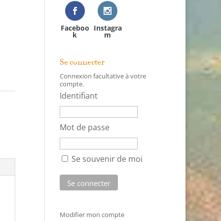
Faceboo
Instagra
k
m
Se connecter
Connexion facultative à votre
compte.
Identifiant
Mot de passe
Se souvenir de moi
Modifier mon compte