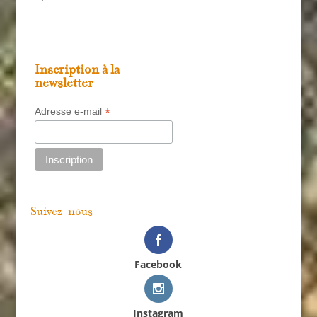
Inscription à la
newsletter
*
Adresse e-mail
Suivez-nous
Facebook
Instagram