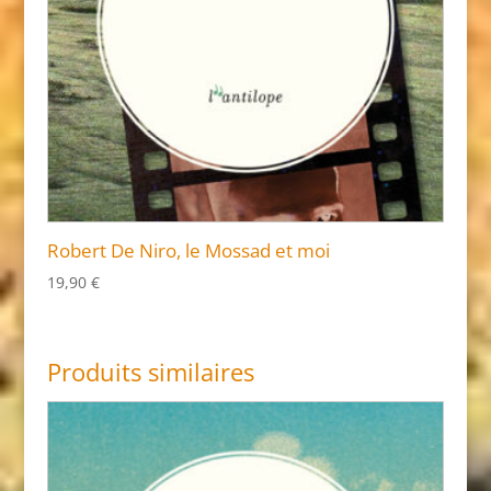
Robert De Niro, le Mossad et moi
19,90
€
Produits similaires