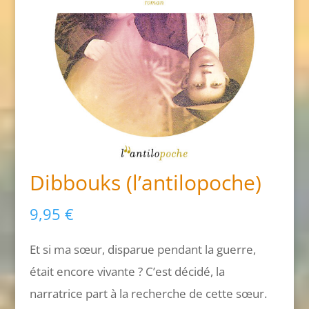
Dibbouks (l’antilopoche)
9,95
€
Et si ma sœur, disparue pendant la guerre,
était encore vivante ? C’est décidé, la
narratrice part à la recherche de cette sœur.