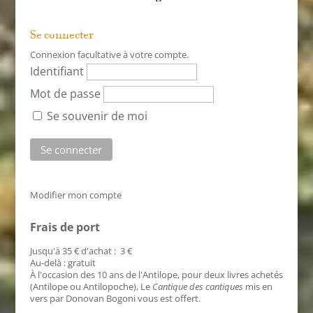
Se connecter
Connexion facultative à votre compte.
Identifiant
Mot de passe
Se souvenir de moi
Modifier mon compte
Frais de port
Jusqu'à 35 € d'achat : 3 €
Au-delà : gratuit
À l'occasion des 10 ans de l'Antilope, pour deux livres achetés
(Antilope ou Antilopoche), Le
Cantique des cantiques
mis en
vers par Donovan Bogoni vous est offert.