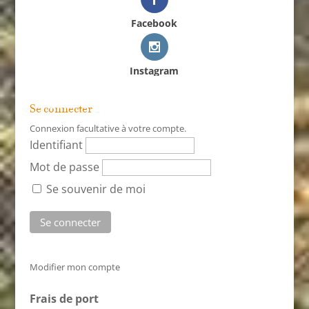
Facebook
Instagram
Se connecter
Connexion facultative à votre compte.
Identifiant
Mot de passe
Se souvenir de moi
Modifier mon compte
Frais de port