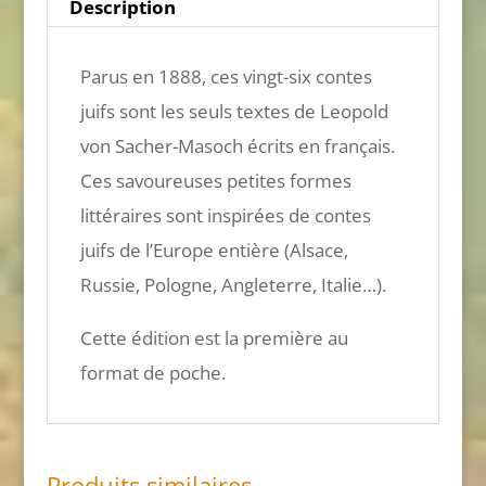
Description
Parus en 1888, ces vingt-six contes
juifs sont les seuls textes de Leopold
von Sacher-Masoch écrits en français.
Ces savoureuses petites formes
littéraires sont inspirées de contes
juifs de l’Europe entière (Alsace,
Russie, Pologne, Angleterre, Italie…).
Cette édition est la première au
format de poche.
Produits similaires