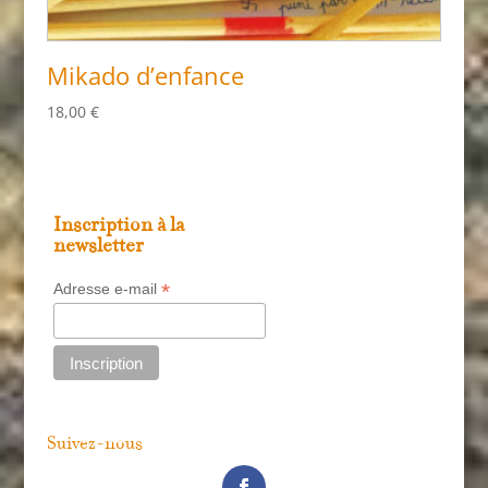
Mikado d’enfance
18,00
€
Inscription à la
newsletter
*
Adresse e-mail
Suivez-nous