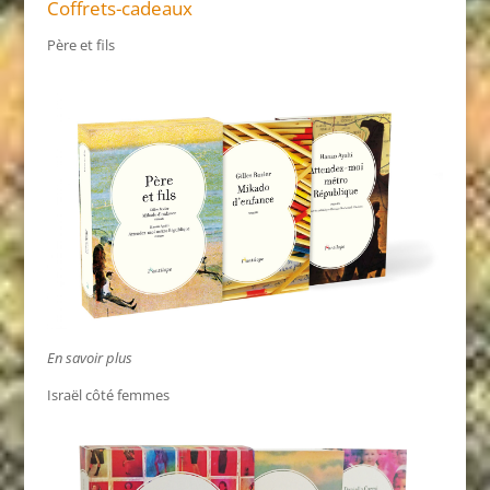
Coffrets-cadeaux
Père et fils
En savoir plus
Israël côté femmes