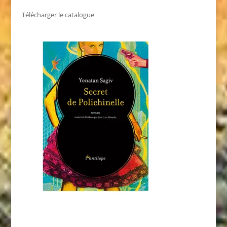
Télécharger le catalogue