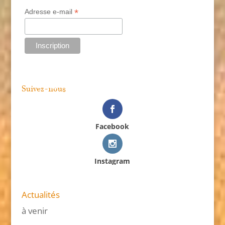
*
Adresse e-mail
Suivez-nous
Facebook
Instagram
Actualités
à venir