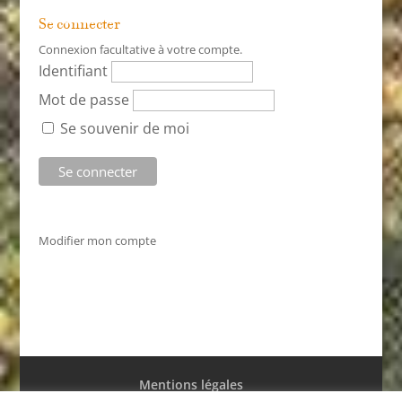
Se connecter
Connexion facultative à votre compte.
Identifiant
Mot de passe
Se souvenir de moi
Modifier mon compte
Mentions légales