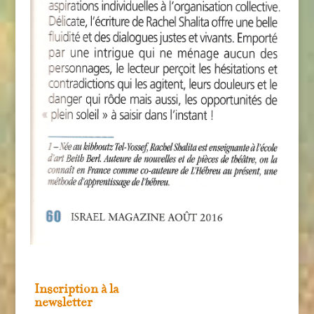
Inscription à la
newsletter