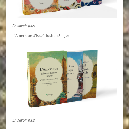
En savoir plus
L'Amérique d'Israël Joshua Singer
En savoir plus