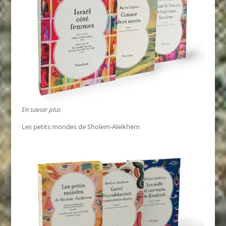
En savoir plus
Les petits mondes de Sholem-Aleikhem