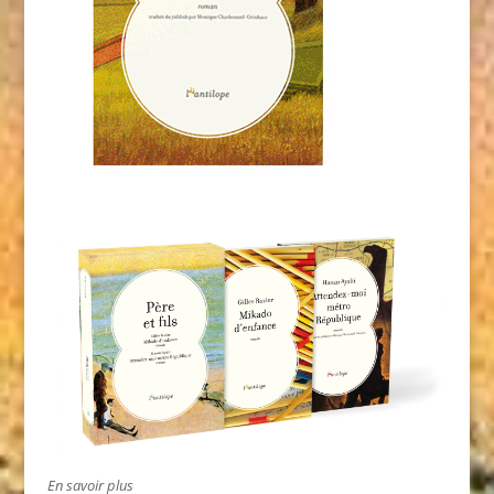
En savoir plus