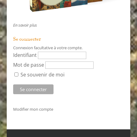
En savoir plus
Se connecter
Connexion facultative à votre compte.
Identifiant
Mot de passe
Se souvenir de moi
Modifier mon compte