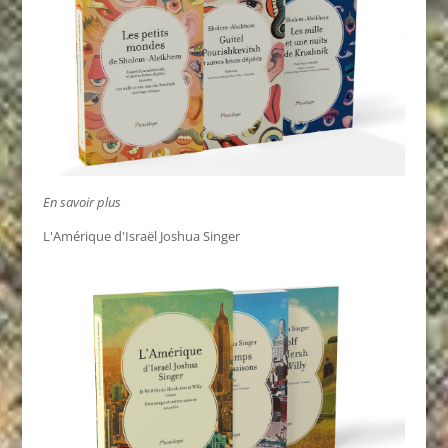
En savoir plus
L'Amérique d'Israël Joshua Singer