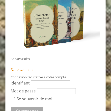
En savoir plus
Se connecter
Connexion facultative à votre compte.
Identifiant
Mot de passe
Se souvenir de moi