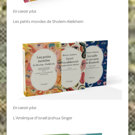
En savoir plus
Les petits mondes de Sholem-Aleikhem
En savoir plus
L'Amérique d'Israël Joshua Singer