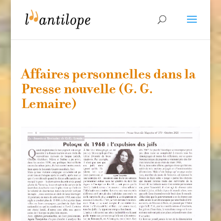
Affaires personnelles dans la
Presse nouvelle (G. G.
Lemaire)