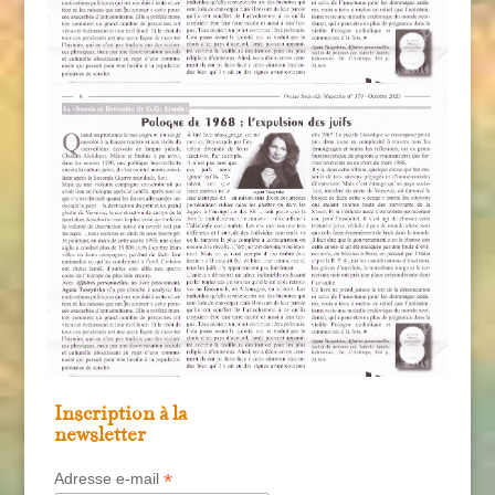
Inscription à la
newsletter
*
Adresse e-mail