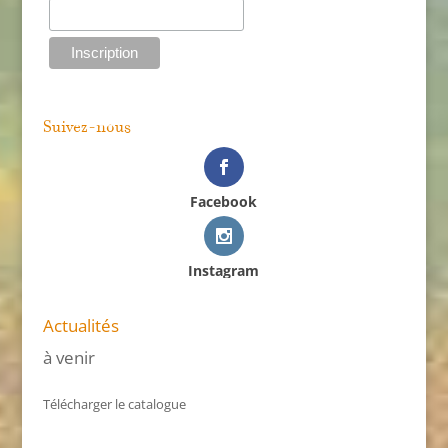
Suivez-nous
Facebook
Instagram
Actualités
à venir
Télécharger le catalogue